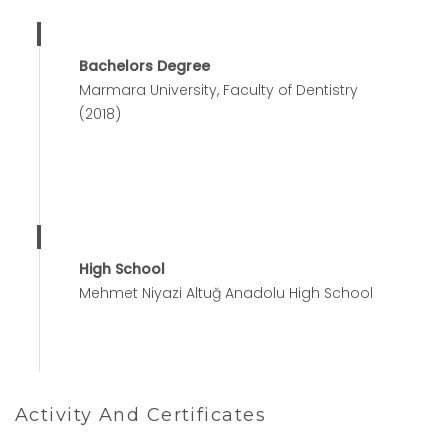
Bachelors Degree
Marmara University, Faculty of Dentistry
(2018)
High School
Mehmet Niyazi Altuğ Anadolu High School
Activity And Certificates